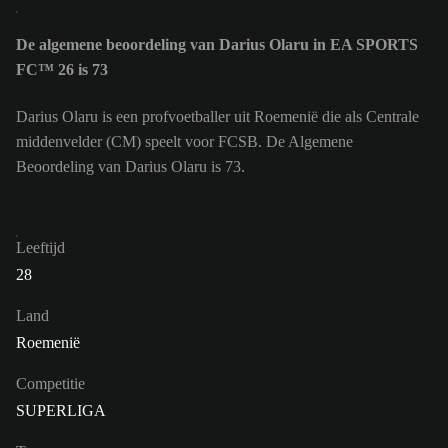
De algemene beoordeling van Darius Olaru in EA SPORTS
FC™ 26 is 73
Darius Olaru is een profvoetballer uit Roemenië die als Centrale
middenvelder (CM) speelt voor FCSB. De Algemene
Beoordeling van Darius Olaru is 73.
Leeftijd
28
Land
Roemenië
Competitie
SUPERLIGA