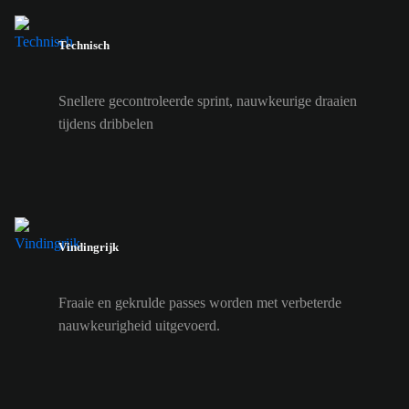
Technisch
Snellere gecontroleerde sprint, nauwkeurige draaien
tijdens dribbelen
Vindingrijk
Fraaie en gekrulde passes worden met verbeterde
nauwkeurigheid uitgevoerd.