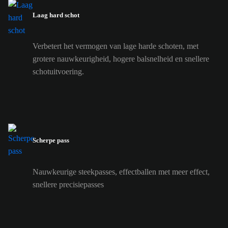
Laag hard schot
Verbetert het vermogen van lage harde schoten, met
grotere nauwkeurigheid, hogere balsnelheid en snellere
schotuitvoering.
Scherpe pass
Nauwkeurige steekpasses, effectballen met meer effect,
snellere precisiepasses