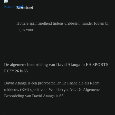
Razendsnel
Hogere sprintsnelheid tijdens dribbelen, minder fouten bij
tikjes vooruit
De algemene beoordeling van David Atanga in EA SPORTS
FC™ 26 is 65
David Atanga is een profvoetballer uit Ghana die als Recht.
middenv. (RM) speelt voor Wolfsberger AC. De Algemene
Beoordeling van David Atanga is 65.