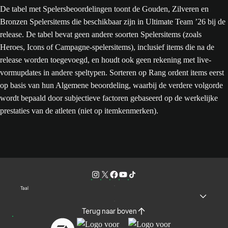
De tabel met Spelersbeoordelingen toont de Gouden, Zilveren en
Bronzen Spelersitems die beschikbaar zijn in Ultimate Team ’26 bij de
release. De tabel bevat geen andere soorten Spelersitems (zoals
Heroes, Icons of Campagne-spelersitems), inclusief items die na de
release worden toegevoegd, en houdt ook geen rekening met live-
vormupdates in andere speltypen. Sorteren op Rang ordent items eerst
op basis van hun Algemene beoordeling, waarbij de verdere volgorde
wordt bepaald door subjectieve factoren gebaseerd op de werkelijke
prestaties van de atleten (niet op itemkenmerken).
Taal
Terug naar boven