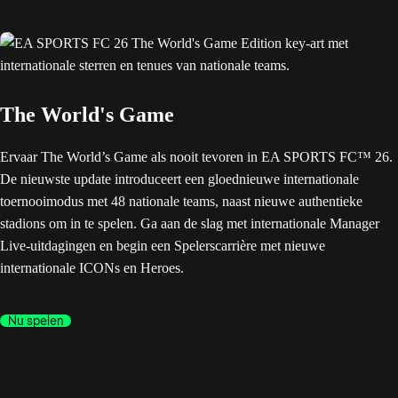
The World's Game
Ervaar The World’s Game als nooit tevoren in EA SPORTS FC™ 26.
De nieuwste update introduceert een gloednieuwe internationale
toernooimodus met 48 nationale teams, naast nieuwe authentieke
stadions om in te spelen. Ga aan de slag met internationale Manager
Live-uitdagingen en begin een Spelerscarrière met nieuwe
internationale ICONs en Heroes.
Nu spelen