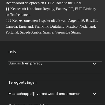
Beantwoord de oproep en UEFA Road to the Final.
§§ Keuzes uit Knockout Royalty, Fantasy FC, FUT Birthday
en Trofeetitanen.
§§§ Keuzes omvatten 1 speler uit elk van: Argentinië, Brazilië,
Canada, Engeland, Frankrijk, Duitsland, Mexico, Nederland,
Portugal, Saoedi-Arabië, Spanje, Verenigde Staten.
Help
Juridisch en privacy
Terugbetalingen
Maatschappelijk verantwoord ondernemen