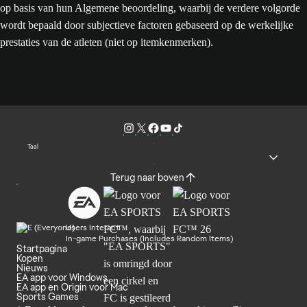
op basis van hun Algemene beoordeling, waarbij de verdere volgorde
wordt bepaald door subjectieve factoren gebaseerd op de werkelijke
prestaties van de atleten (niet op itemkenmerken).
Taal
Terug naar boven
Users Interact
In-game Purchases (Includes Random Items)
Startpagina
Kopen
Nieuws
EA app voor Windows
EA app en Origin voor Mac
Sports Games