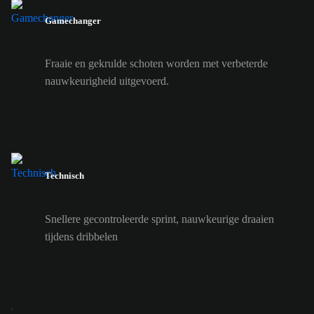
Gamechanger
Fraaie en gekrulde schoten worden met verbeterde
nauwkeurigheid uitgevoerd.
Technisch
Snellere gecontroleerde sprint, nauwkeurige draaien
tijdens dribbelen