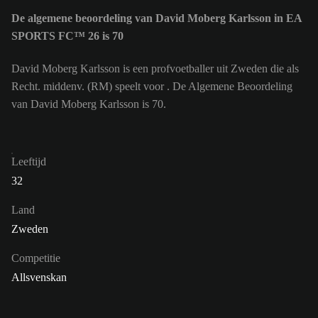
De algemene beoordeling van David Moberg Karlsson in EA
SPORTS FC™ 26 is 70
David Moberg Karlsson is een profvoetballer uit Zweden die als
Recht. middenv. (RM) speelt voor . De Algemene Beoordeling
van David Moberg Karlsson is 70.
Leeftijd
32
Land
Zweden
Competitie
Allsvenskan