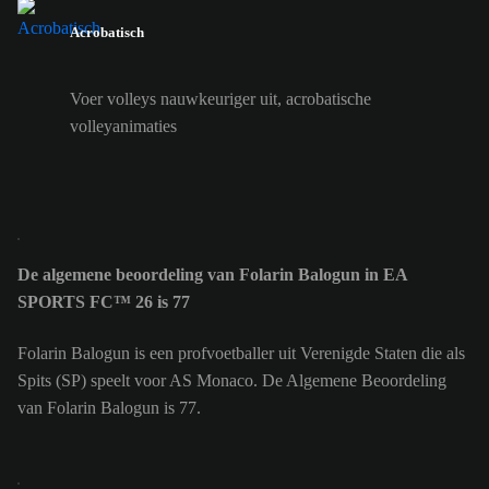
Acrobatisch
Voer volleys nauwkeuriger uit, acrobatische
volleyanimaties
De algemene beoordeling van Folarin Balogun in EA
SPORTS FC™ 26 is 77
Folarin Balogun is een profvoetballer uit Verenigde Staten die als
Spits (SP) speelt voor AS Monaco. De Algemene Beoordeling
van Folarin Balogun is 77.