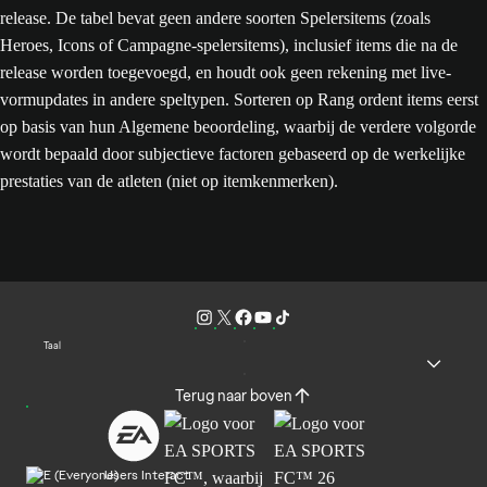
release. De tabel bevat geen andere soorten Spelersitems (zoals
Heroes, Icons of Campagne-spelersitems), inclusief items die na de
release worden toegevoegd, en houdt ook geen rekening met live-
vormupdates in andere speltypen. Sorteren op Rang ordent items eerst
op basis van hun Algemene beoordeling, waarbij de verdere volgorde
wordt bepaald door subjectieve factoren gebaseerd op de werkelijke
prestaties van de atleten (niet op itemkenmerken).
Taal
Terug naar boven
Users Interact