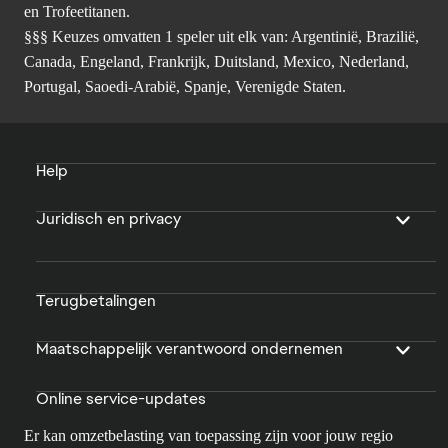
en Trofeetitanen.
§§§ Keuzes omvatten 1 speler uit elk van: Argentinië, Brazilië,
Canada, Engeland, Frankrijk, Duitsland, Mexico, Nederland,
Portugal, Saoedi-Arabië, Spanje, Verenigde Staten.
Help
Juridisch en privacy
Terugbetalingen
Maatschappelijk verantwoord ondernemen
Online service-updates
Er kan omzetbelasting van toepassing zijn voor jouw regio