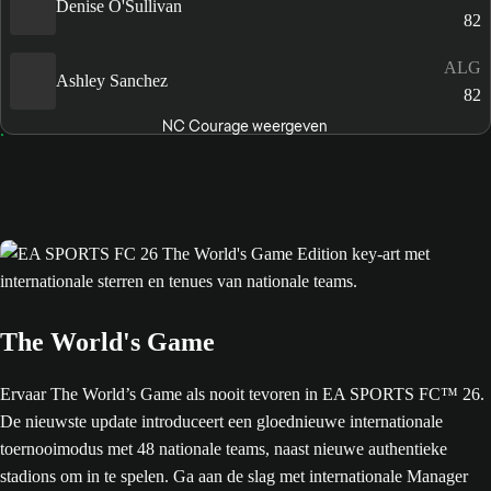
Denise O'Sullivan
82
ALG
Ashley Sanchez
82
NC Courage weergeven
The World's Game
Ervaar The World’s Game als nooit tevoren in EA SPORTS FC™ 26.
De nieuwste update introduceert een gloednieuwe internationale
toernooimodus met 48 nationale teams, naast nieuwe authentieke
stadions om in te spelen. Ga aan de slag met internationale Manager