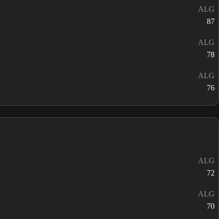
ALG
87
ALG
78
ALG
76
ALG
72
ALG
70