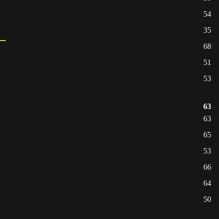
54
35
68
51
53
63
63
65
53
66
64
50