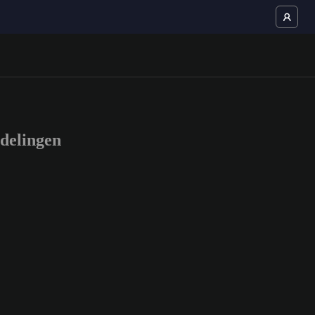
delingen