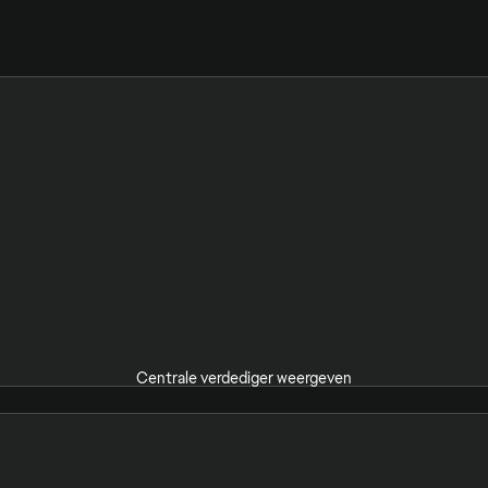
Centrale verdediger weergeven