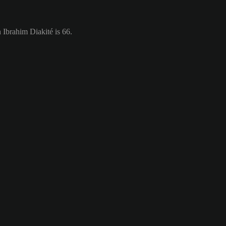
 Ibrahim Diakité is 66.