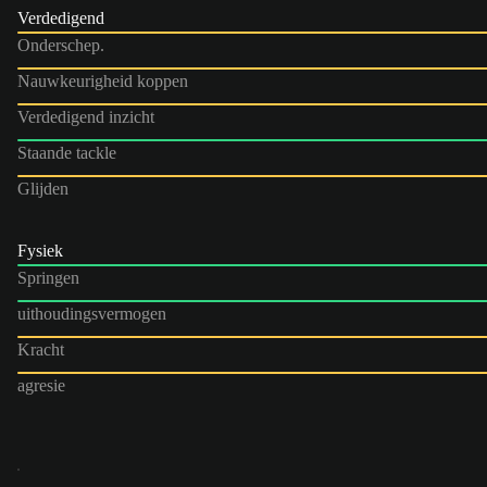
Verdedigend
Onderschep.
Nauwkeurigheid koppen
Verdedigend inzicht
Staande tackle
Glijden
Fysiek
Springen
uithoudingsvermogen
Kracht
agresie