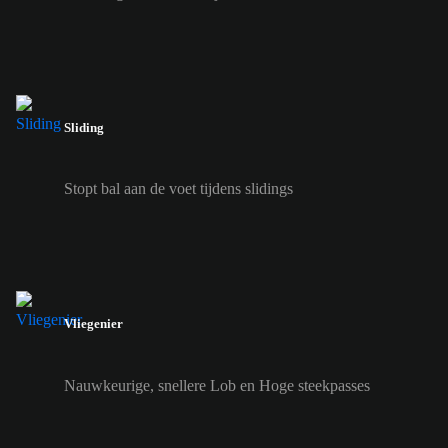
Sliding
Stopt bal aan de voet tijdens slidings
Vliegenier
Nauwkeurige, snellere Lob en Hoge steekpasses