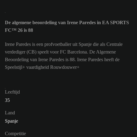
De algemene beoordeling van Irene Paredes in EA SPORTS
FC™ 26 is 88
Irene Paredes is een profvoetballer uit Spanje die als Centrale
verdediger (CB) speelt voor FC Barcelona. De Algemene
Beoordeling van Irene Paredes is 88.
Irene Paredes heeft de
Speelstijl+ vaardigheid Rouwdouwer+
Leeftijd
35
Land
Spanje
Competitie