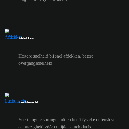
Afdekken
Hogere snelheid bij snel afdekken, betere
overgangssnelheid
Luchtmacht
Voert hogere sprongen uit en heeft fysieke defensieve
aanwezigheid vóór en tijdens luchtduels