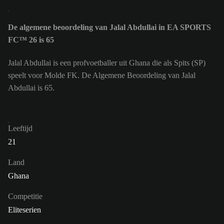
De algemene beoordeling van Jalal Abdullai in EA SPORTS
FC™ 26 is 65
Jalal Abdullai is een profvoetballer uit Ghana die als Spits (SP)
speelt voor Molde FK. De Algemene Beoordeling van Jalal
Abdullai is 65.
Leeftijd
21
Land
Ghana
Competitie
Eliteserien