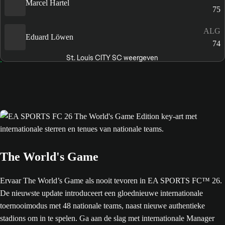
Marcel Hartel
75
ALG
Eduard Löwen
74
St. Louis CITY SC weergeven
The World's Game
Ervaar The World’s Game als nooit tevoren in EA SPORTS FC™ 26.
De nieuwste update introduceert een gloednieuwe internationale
toernooimodus met 48 nationale teams, naast nieuwe authentieke
stadions om in te spelen. Ga aan de slag met internationale Manager