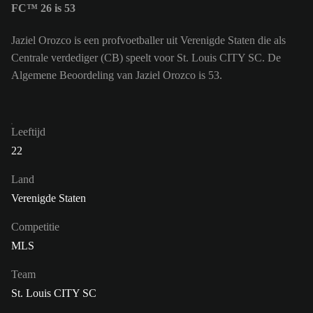
FC™ 26 is 53
Jaziel Orozco is een profvoetballer uit Verenigde Staten die als
Centrale verdediger (CB) speelt voor St. Louis CITY SC. De
Algemene Beoordeling van Jaziel Orozco is 53.
Leeftijd
22
Land
Verenigde Staten
Competitie
MLS
Team
St. Louis CITY SC