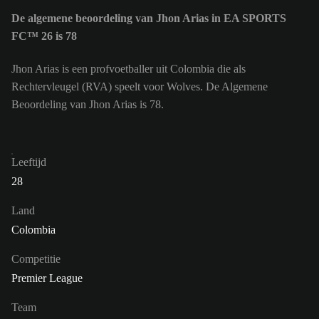
De algemene beoordeling van Jhon Arias in EA SPORTS
FC™ 26 is 78
Jhon Arias is een profvoetballer uit Colombia die als
Rechtervleugel (RVA) speelt voor Wolves. De Algemene
Beoordeling van Jhon Arias is 78.
Leeftijd
28
Land
Colombia
Competitie
Premier League
Team