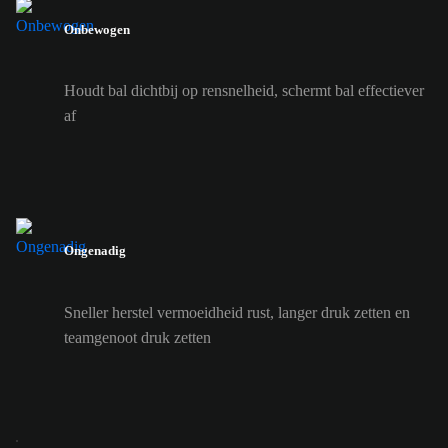
Onbewogen
Houdt bal dichtbij op rensnelheid, schermt bal effectiever
af
Ongenadig
Sneller herstel vermoeidheid rust, langer druk zetten en
teamgenoot druk zetten