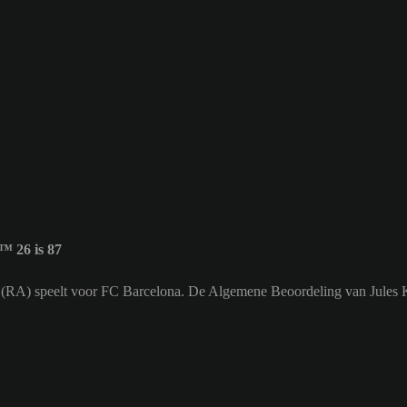
 26 is 87
ter (RA) speelt voor FC Barcelona. De Algemene Beoordeling van Jules 