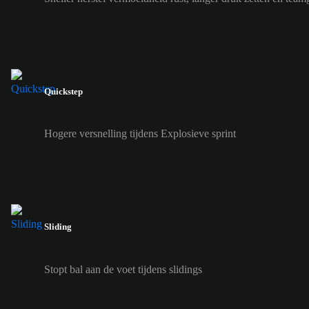
Quickstep
Hogere versnelling tijdens Explosieve sprint
Sliding
Stopt bal aan de voet tijdens slidings