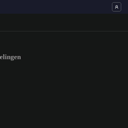
elingen