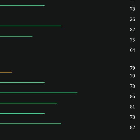
78
26
82
75
64
79
70
78
86
81
78
82