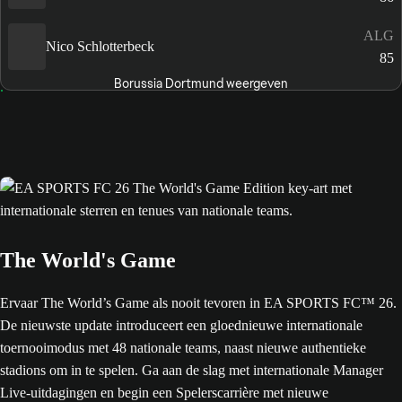
ALG
Nico Schlotterbeck
85
Borussia Dortmund weergeven
The World's Game
Ervaar The World’s Game als nooit tevoren in EA SPORTS FC™ 26.
De nieuwste update introduceert een gloednieuwe internationale
toernooimodus met 48 nationale teams, naast nieuwe authentieke
stadions om in te spelen. Ga aan de slag met internationale Manager
Live-uitdagingen en begin een Spelerscarrière met nieuwe