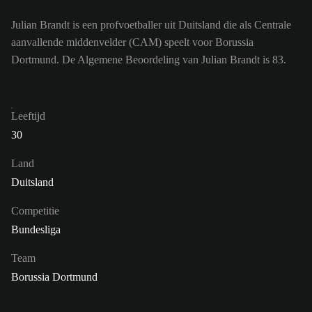
Julian Brandt is een profvoetballer uit Duitsland die als Centrale
aanvallende middenvelder (CAM) speelt voor Borussia
Dortmund. De Algemene Beoordeling van Julian Brandt is 83.
Leeftijd
30
Land
Duitsland
Competitie
Bundesliga
Team
Borussia Dortmund