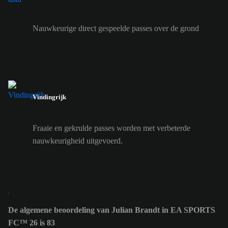
Nauwkeurige direct gespeelde passes over de grond
Vindingrijk
Fraaie en gekrulde passes worden met verbeterde
nauwkeurigheid uitgevoerd.
De algemene beoordeling van Julian Brandt in EA SPORTS
FC™ 26 is 83