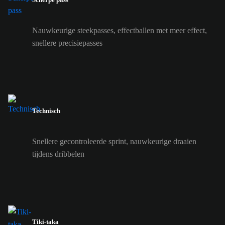
Nauwkeurige steekpasses, effectballen met meer effect,
snellere precisiepasses
Technisch
Snellere gecontroleerde sprint, nauwkeurige draaien
tijdens dribbelen
Tiki-taka