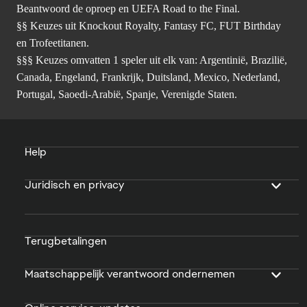
Beantwoord de oproep en UEFA Road to the Final.
§§ Keuzes uit Knockout Royalty, Fantasy FC, FUT Birthday
en Trofeetitanen.
§§§ Keuzes omvatten 1 speler uit elk van: Argentinië, Brazilië,
Canada, Engeland, Frankrijk, Duitsland, Mexico, Nederland,
Portugal, Saoedi-Arabië, Spanje, Verenigde Staten.
Help
Juridisch en privacy
Terugbetalingen
Maatschappelijk verantwoord ondernemen