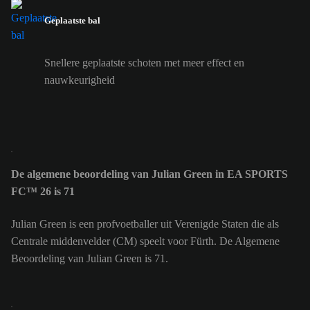
Geplaatste bal
Snellere geplaatste schoten met meer effect en
nauwkeurigheid
De algemene beoordeling van Julian Green in EA SPORTS
FC™ 26 is 71
Julian Green is een profvoetballer uit Verenigde Staten die als
Centrale middenvelder (CM) speelt voor Fürth. De Algemene
Beoordeling van Julian Green is 71.