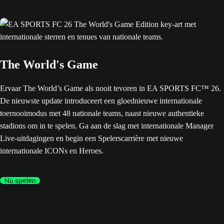
The World's Game
Ervaar The World’s Game als nooit tevoren in EA SPORTS FC™ 26.
De nieuwste update introduceert een gloednieuwe internationale
toernooimodus met 48 nationale teams, naast nieuwe authentieke
stadions om in te spelen. Ga aan de slag met internationale Manager
Live-uitdagingen en begin een Spelerscarrière met nieuwe
internationale ICONs en Heroes.
Nu spelen