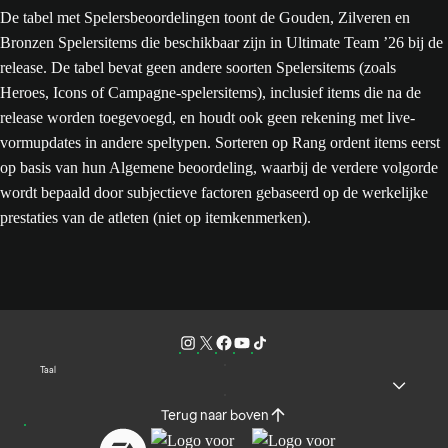
De tabel met Spelersbeoordelingen toont de Gouden, Zilveren en
Bronzen Spelersitems die beschikbaar zijn in Ultimate Team ’26 bij de
release. De tabel bevat geen andere soorten Spelersitems (zoals
Heroes, Icons of Campagne-spelersitems), inclusief items die na de
release worden toegevoegd, en houdt ook geen rekening met live-
vormupdates in andere speltypen. Sorteren op Rang ordent items eerst
op basis van hun Algemene beoordeling, waarbij de verdere volgorde
wordt bepaald door subjectieve factoren gebaseerd op de werkelijke
prestaties van de atleten (niet op itemkenmerken).
Taal
Terug naar boven