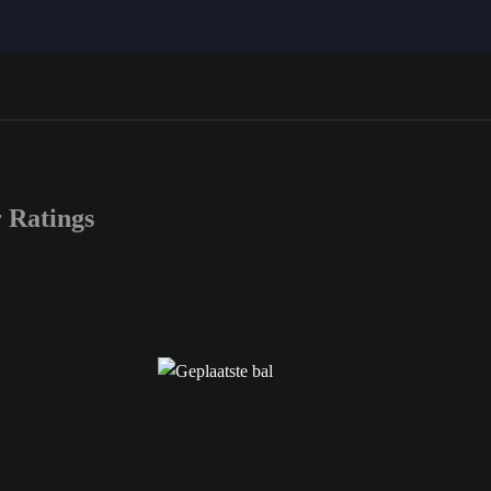
 Ratings