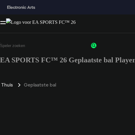
EA SPORTS FC™ 26 Geplaatste bal Player
Thuis
Geplaatste bal