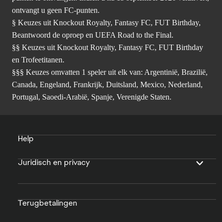
ontvangt u geen FC-punten.
§ Keuzes uit Knockout Royalty, Fantasy FC, FUT Birthday,
Beantwoord de oproep en UEFA Road to the Final.
§§ Keuzes uit Knockout Royalty, Fantasy FC, FUT Birthday
en Trofeetitanen.
§§§ Keuzes omvatten 1 speler uit elk van: Argentinië, Brazilië,
Canada, Engeland, Frankrijk, Duitsland, Mexico, Nederland,
Portugal, Saoedi-Arabië, Spanje, Verenigde Staten.
Help
Juridisch en privacy
Terugbetalingen