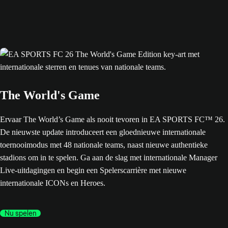
The World's Game
Ervaar The World’s Game als nooit tevoren in EA SPORTS FC™ 26.
De nieuwste update introduceert een gloednieuwe internationale
toernooimodus met 48 nationale teams, naast nieuwe authentieke
stadions om in te spelen. Ga aan de slag met internationale Manager
Live-uitdagingen en begin een Spelerscarrière met nieuwe
internationale ICONs en Heroes.
Nu spelen