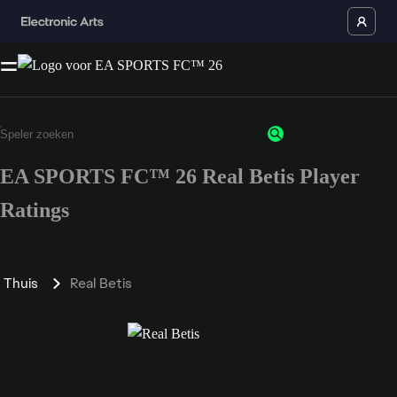
EA SPORTS FC™ 26 Real Betis Player
Ratings
Thuis
Real Betis