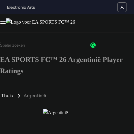
EA SPORTS FC™ 26 Argentinië Player
Ratings
Thuis
Argentinië