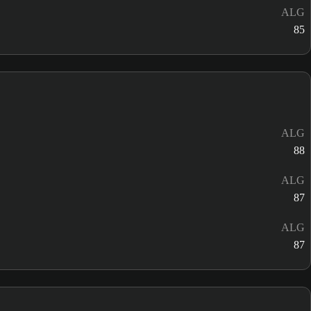
ALG
85
ALG
88
ALG
87
ALG
87