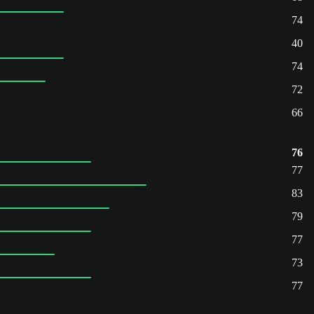
74
40
74
72
66
76
77
83
79
77
73
77