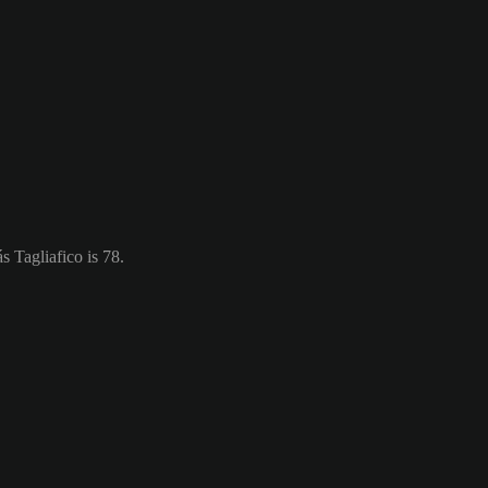
 Tagliafico is 78.