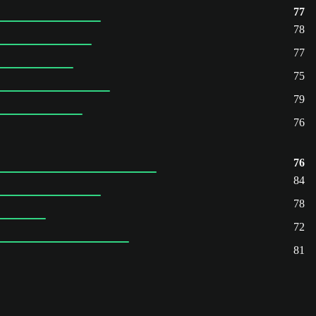
77
78
77
75
79
76
76
84
78
72
81