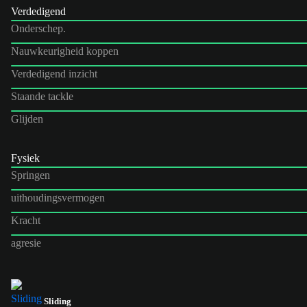
Verdedigend
Onderschep.
Nauwkeurigheid koppen
Verdedigend inzicht
Staande tackle
Glijden
Fysiek
Springen
uithoudingsvermogen
Kracht
agresie
Sliding