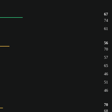
67
74
61
56
70
57
65
46
51
46
70
68