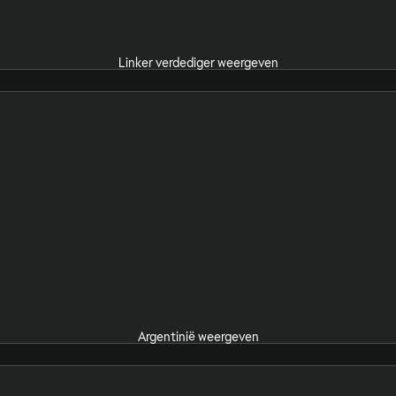
Linker verdediger weergeven
Argentinië weergeven