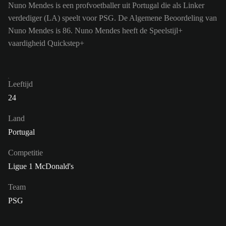
Nuno Mendes is een profvoetballer uit Portugal die als Linker
verdediger (LA) speelt voor PSG. De Algemene Beoordeling van
Nuno Mendes is 86.
Nuno Mendes heeft de Speelstijl+
vaardigheid Quickstep+
Leeftijd
24
Land
Portugal
Competitie
Ligue 1 McDonald's
Team
PSG