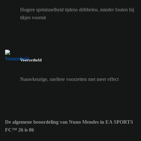
Hogere sprintsnelheid tijdens dribbelen, minder fouten bij
tikjes vooruit
Voorzetheld
Nauwkeurige, snellere voorzetten met meer effect
De algemene beoordeling van Nuno Mendes in EA SPORTS
FC™ 26 is 86