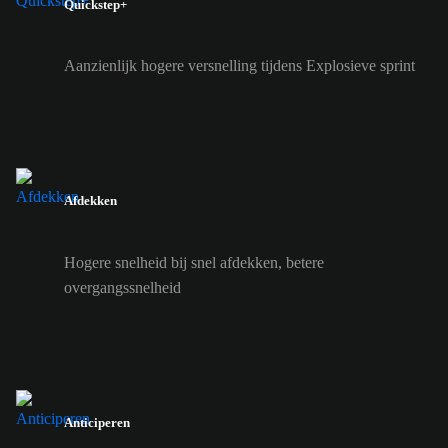
Quickstep+
Aanzienlijk hogere versnelling tijdens Explosieve sprint
Afdekken
Hogere snelheid bij snel afdekken, betere
overgangssnelheid
Anticiperen