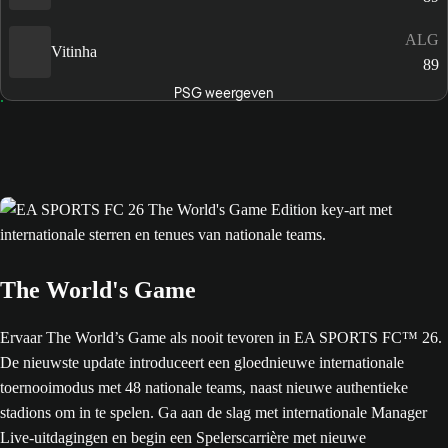
ALG
Vitinha
89
PSG weergeven
The World's Game
Ervaar The World’s Game als nooit tevoren in EA SPORTS FC™ 26.
De nieuwste update introduceert een gloednieuwe internationale
toernooimodus met 48 nationale teams, naast nieuwe authentieke
stadions om in te spelen. Ga aan de slag met internationale Manager
Live-uitdagingen en begin een Spelerscarrière met nieuwe