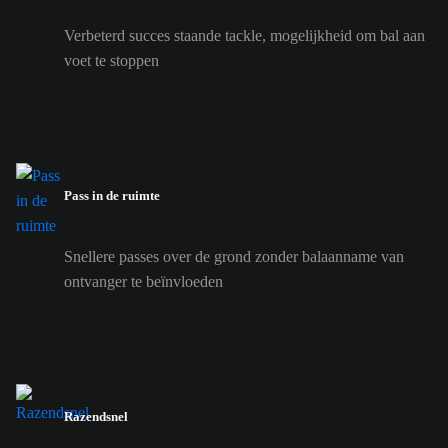
Verbeterd succes staande tackle, mogelijkheid om bal aan
voet te stoppen
Pass in de ruimte
Snellere passes over de grond zonder balaanname van
ontvanger te beïnvloeden
Razendsnel