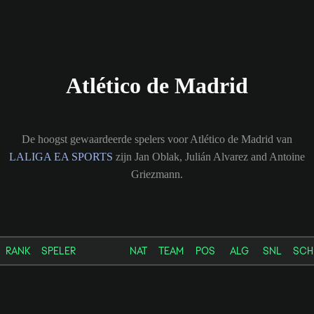
Atlético de Madrid
De hoogst gewaardeerde spelers voor Atlético de Madrid van
LALIGA EA SPORTS
zijn Jan Oblak, Julián Alvarez and Antoine
Griezmann.
RANK
SPELER
NAT
TEAM
POS
ALG
SNL
SCH