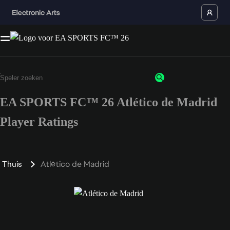
EA SPORTS FC™ 26 Atlético de Madrid
Player Ratings
Thuis
Atlético de Madrid