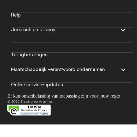
Help
Juridisch en privacy
Terugbetalingen
Maatschappelijk verantwoord ondernemen
Online service-updates
Er kan omzetbelasting van toepassing zijn voor jouw regio
© 2026 Electronic Arts Inc.