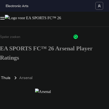
EA SPORTS FC™ 26 Arsenal Player
Ratings
Thuis
Arsenal