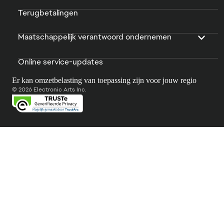
Terugbetalingen
Maatschappelijk verantwoord ondernemen
Online service-updates
Er kan omzetbelasting van toepassing zijn voor jouw regio
© 2026 Electronic Arts Inc.