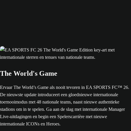
The World's Game
Ervaar The World’s Game als nooit tevoren in EA SPORTS FC™ 26.
De nieuwste update introduceert een gloednieuwe internationale
toernooimodus met 48 nationale teams, naast nieuwe authentieke
stadions om in te spelen. Ga aan de slag met internationale Manager
Live-uitdagingen en begin een Spelerscarrière met nieuwe
internationale ICONs en Heroes.