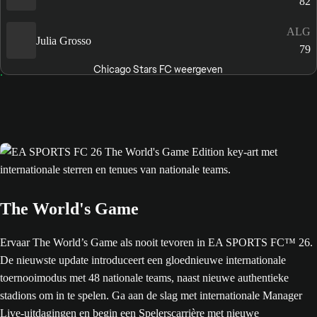
82
ALG
Julia Grosso
79
Chicago Stars FC weergeven
The World's Game
Ervaar The World’s Game als nooit tevoren in EA SPORTS FC™ 26.
De nieuwste update introduceert een gloednieuwe internationale
toernooimodus met 48 nationale teams, naast nieuwe authentieke
stadions om in te spelen. Ga aan de slag met internationale Manager
Live-uitdagingen en begin een Spelerscarrière met nieuwe