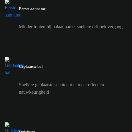
Eerste aanname
Minder fouten bij balaanname, snellere dribbelovergang
Geplaatste bal
Snellere geplaatste schoten met meer effect en
nauwkeurigheid
Quickstep