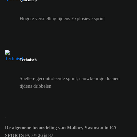
Hogere versnelling tijdens Explosieve sprint
Technisch
Snellere gecontroleerde sprint, nauwkeurige draaien
tijdens dribbelen
De algemene beoordeling van Mallory Swanson in EA
SPORTS FC™ 26 is 87