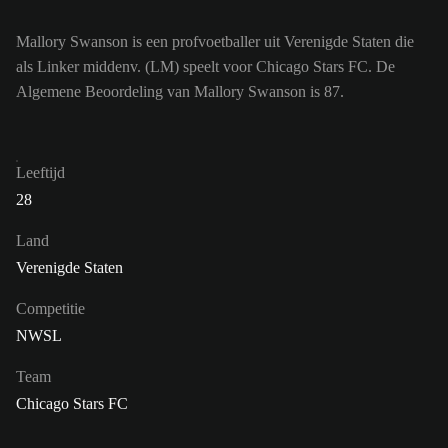
Mallory Swanson is een profvoetballer uit Verenigde Staten die
als Linker middenv. (LM) speelt voor Chicago Stars FC. De
Algemene Beoordeling van Mallory Swanson is 87.
Leeftijd
28
Land
Verenigde Staten
Competitie
NWSL
Team
Chicago Stars FC