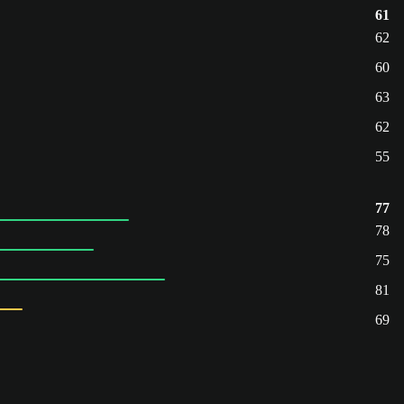
61
62
60
63
62
55
77
78
75
81
69