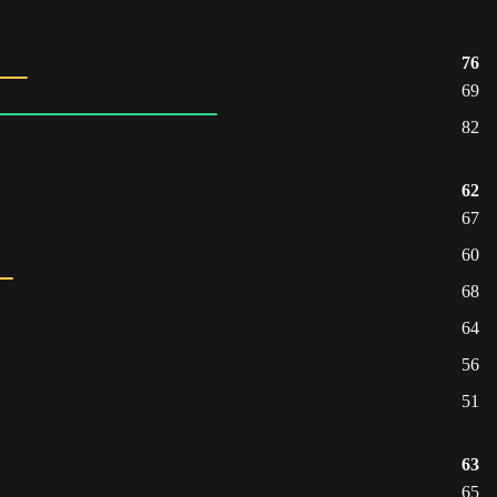
76
69
82
62
67
60
68
64
56
51
63
65