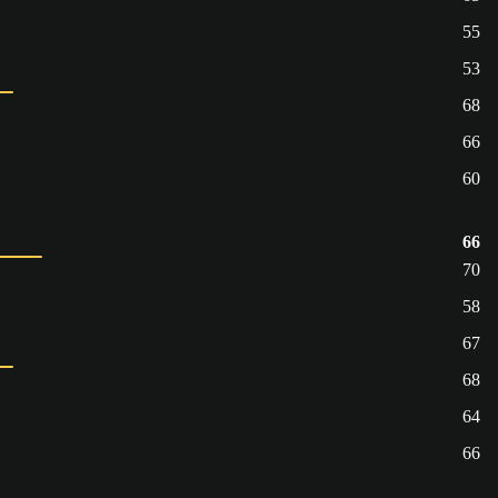
55
53
68
66
60
66
70
58
67
68
64
66