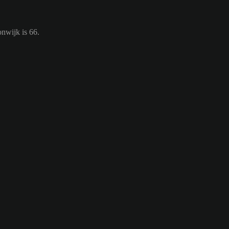
nwijk is 66.