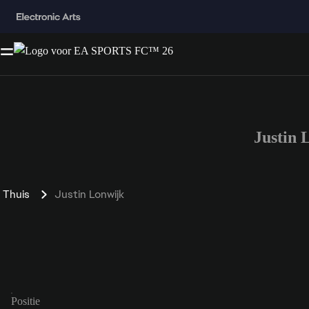
Justin
Thuis
Justin Lonwijk
Positie