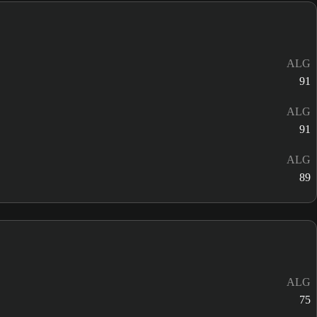
ALG
91
ALG
91
ALG
89
ALG
75