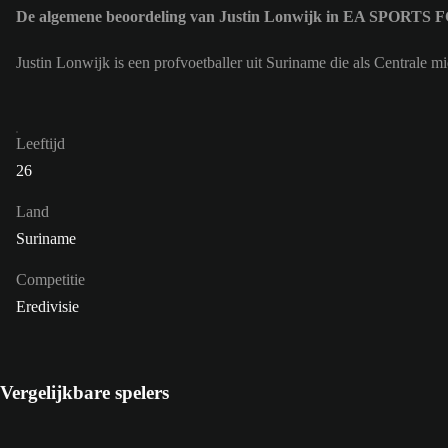
De algemene beoordeling van Justin Lonwijk in EA SPORTS F
Justin Lonwijk is een profvoetballer uit Suriname die als Centrale
Leeftijd
26
Land
Suriname
Competitie
Eredivisie
Vergelijkbare spelers