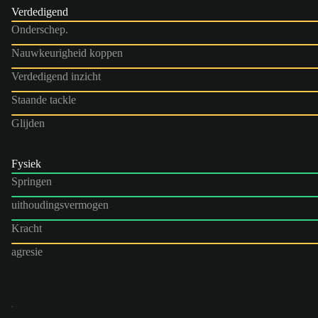
Verdedigend
Onderschep.
Nauwkeurigheid koppen
Verdedigend inzicht
Staande tackle
Glijden
Fysiek
Springen
uithoudingsvermogen
Kracht
agresie