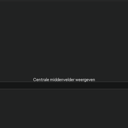
Centrale middenvelder weergeven