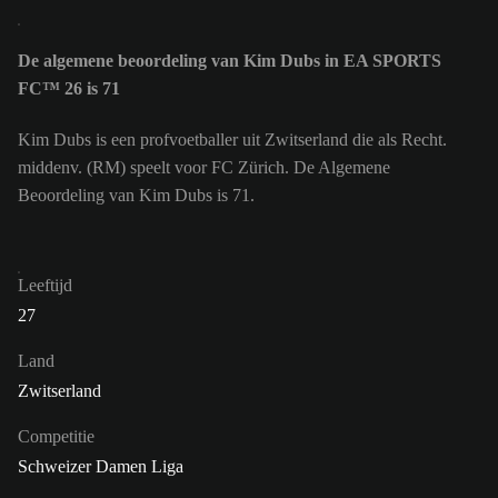
De algemene beoordeling van Kim Dubs in EA SPORTS
FC™ 26 is 71
Kim Dubs is een profvoetballer uit Zwitserland die als Recht.
middenv. (RM) speelt voor FC Zürich. De Algemene
Beoordeling van Kim Dubs is 71.
Leeftijd
27
Land
Zwitserland
Competitie
Schweizer Damen Liga