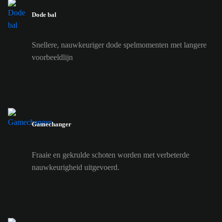
Dode bal
Snellere, nauwkeuriger dode spelmomenten met langere
voorbeeldlijn
Gamechanger
Fraaie en gekrulde schoten worden met verbeterde
nauwkeurigheid uitgevoerd.