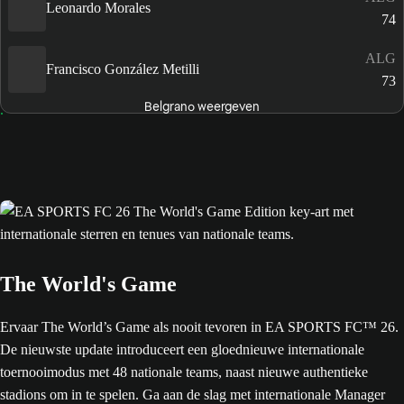
Leonardo Morales
74
ALG
Francisco González Metilli
73
Belgrano weergeven
The World's Game
Ervaar The World’s Game als nooit tevoren in EA SPORTS FC™ 26.
De nieuwste update introduceert een gloednieuwe internationale
toernooimodus met 48 nationale teams, naast nieuwe authentieke
stadions om in te spelen. Ga aan de slag met internationale Manager