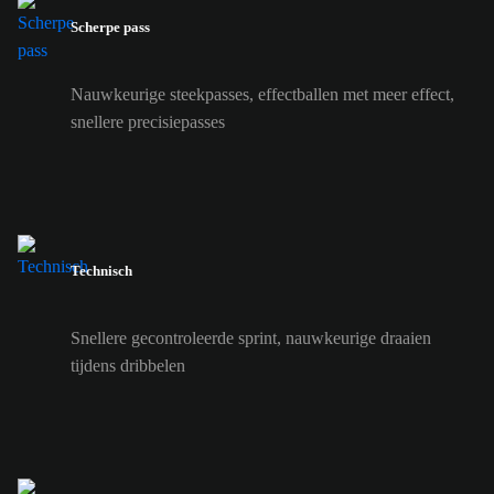
Scherpe pass
Nauwkeurige steekpasses, effectballen met meer effect,
snellere precisiepasses
Technisch
Snellere gecontroleerde sprint, nauwkeurige draaien
tijdens dribbelen