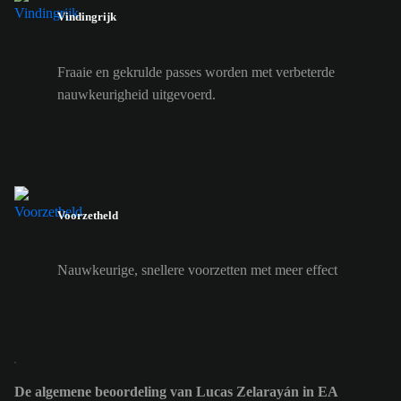
Vindingrijk
Fraaie en gekrulde passes worden met verbeterde
nauwkeurigheid uitgevoerd.
Voorzetheld
Nauwkeurige, snellere voorzetten met meer effect
De algemene beoordeling van Lucas Zelarayán in EA