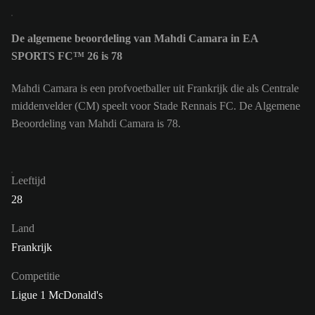
De algemene beoordeling van Mahdi Camara in EA
SPORTS FC™ 26 is 78
Mahdi Camara is een profvoetballer uit Frankrijk die als Centrale
middenvelder (CM) speelt voor Stade Rennais FC. De Algemene
Beoordeling van Mahdi Camara is 78.
Leeftijd
28
Land
Frankrijk
Competitie
Ligue 1 McDonald's