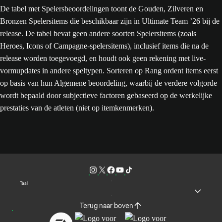
De tabel met Spelersbeoordelingen toont de Gouden, Zilveren en
Bronzen Spelersitems die beschikbaar zijn in Ultimate Team ’26 bij de
release. De tabel bevat geen andere soorten Spelersitems (zoals
Heroes, Icons of Campagne-spelersitems), inclusief items die na de
release worden toegevoegd, en houdt ook geen rekening met live-
vormupdates in andere speltypen. Sorteren op Rang ordent items eerst
op basis van hun Algemene beoordeling, waarbij de verdere volgorde
wordt bepaald door subjectieve factoren gebaseerd op de werkelijke
prestaties van de atleten (niet op itemkenmerken).
Taal
Terug naar boven