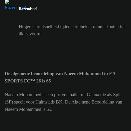
Razendsnel
Hogere sprintsnelheid tijdens dribbelen, minder fouten bij
tikjes vooruit
De algemene beoordeling van Naeem Mohammed in EA
SPORTS FC™ 26 is 65
Naeem Mohammed is een profvoetballer uit Ghana die als Spits
(SP) speelt voor Halmstads BK. De Algemene Beoordeling van
Naeem Mohammed is 65.