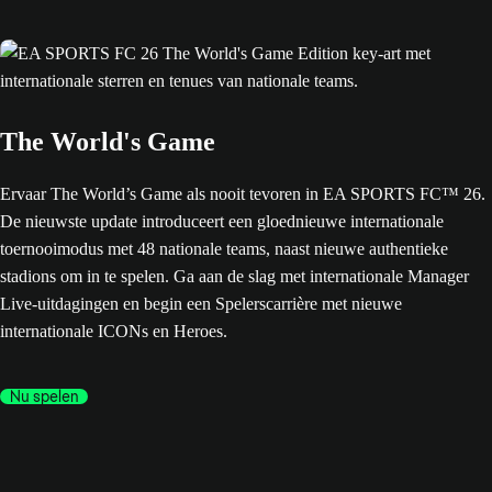
The World's Game
Ervaar The World’s Game als nooit tevoren in EA SPORTS FC™ 26.
De nieuwste update introduceert een gloednieuwe internationale
toernooimodus met 48 nationale teams, naast nieuwe authentieke
stadions om in te spelen. Ga aan de slag met internationale Manager
Live-uitdagingen en begin een Spelerscarrière met nieuwe
internationale ICONs en Heroes.
Nu spelen