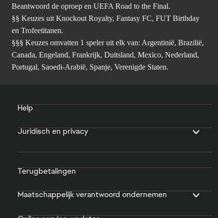
Beantwoord de oproep en UEFA Road to the Final.
§§ Keuzes uit Knockout Royalty, Fantasy FC, FUT Birthday
en Trofeetitanen.
§§§ Keuzes omvatten 1 speler uit elk van: Argentinië, Brazilië,
Canada, Engeland, Frankrijk, Duitsland, Mexico, Nederland,
Portugal, Saoedi-Arabië, Spanje, Verenigde Staten.
Help
Juridisch en privacy
Terugbetalingen
Maatschappelijk verantwoord ondernemen