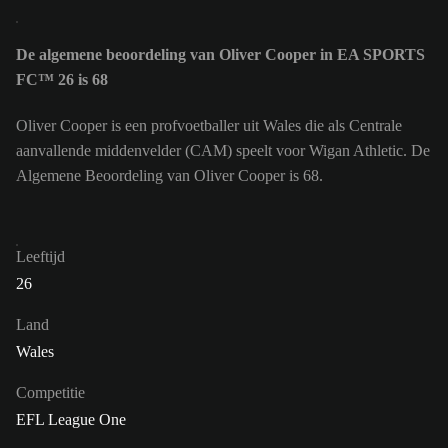
De algemene beoordeling van Oliver Cooper in EA SPORTS
FC™ 26 is 68
Oliver Cooper is een profvoetballer uit Wales die als Centrale
aanvallende middenvelder (CAM) speelt voor Wigan Athletic. De
Algemene Beoordeling van Oliver Cooper is 68.
Leeftijd
26
Land
Wales
Competitie
EFL League One