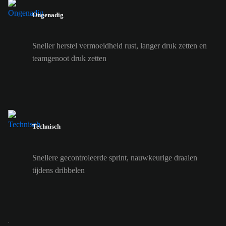
Ongenadig
Sneller herstel vermoeidheid rust, langer druk zetten en
teamgenoot druk zetten
Technisch
Snellere gecontroleerde sprint, nauwkeurige draaien
tijdens dribbelen