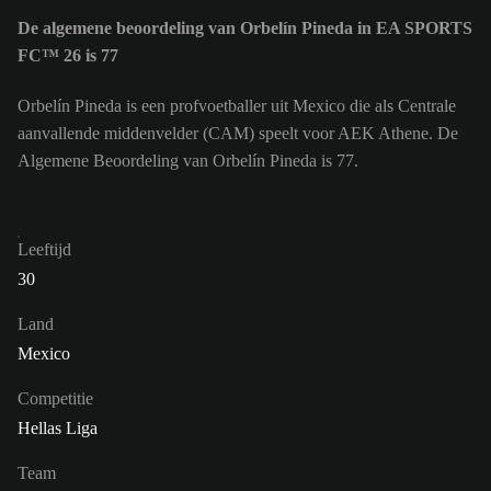
De algemene beoordeling van Orbelín Pineda in EA SPORTS
FC™ 26 is 77
Orbelín Pineda is een profvoetballer uit Mexico die als Centrale
aanvallende middenvelder (CAM) speelt voor AEK Athene. De
Algemene Beoordeling van Orbelín Pineda is 77.
Leeftijd
30
Land
Mexico
Competitie
Hellas Liga
Team