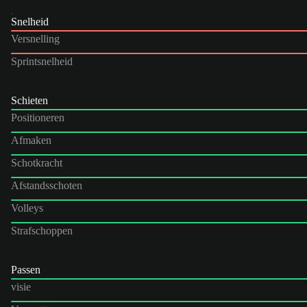
Snelheid
Versnelling
Sprintsnelheid
Schieten
Positioneren
Afmaken
Schotkracht
Afstandsschoten
Volleys
Strafschoppen
Passen
visie