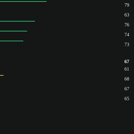
79
63
76
74
73
67
61
68
67
65