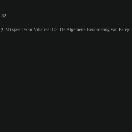
 82
er (CM) speelt voor Villarreal CF. De Algemene Beoordeling van Parejo 