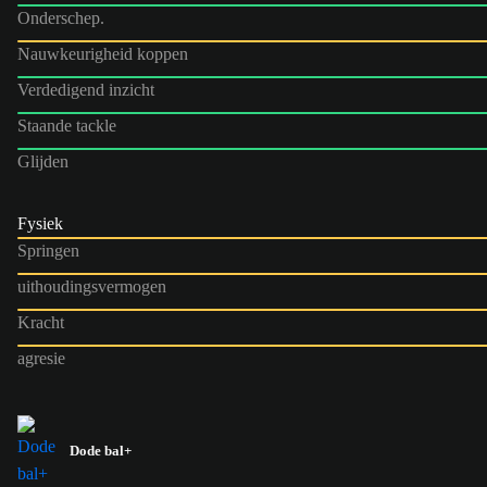
Onderschep.
Nauwkeurigheid koppen
Verdedigend inzicht
Staande tackle
Glijden
Fysiek
Springen
uithoudingsvermogen
Kracht
agresie
Dode bal+