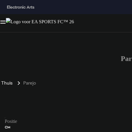
Par
Thuis
Parejo
Positie
CM