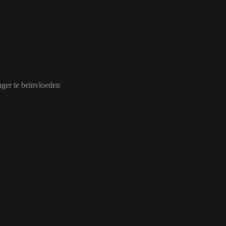
ger te beïnvloeden