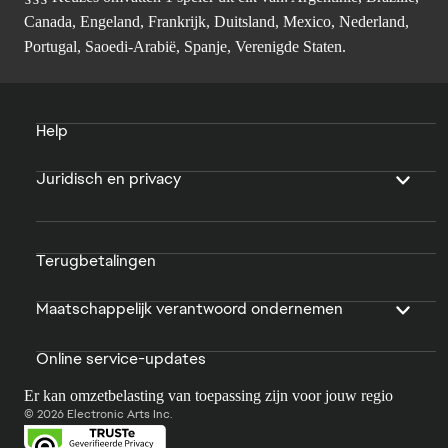
Canada, Engeland, Frankrijk, Duitsland, Mexico, Nederland,
Portugal, Saoedi-Arabië, Spanje, Verenigde Staten.
Help
Juridisch en privacy
Terugbetalingen
Maatschappelijk verantwoord ondernemen
Online service-updates
Er kan omzetbelasting van toepassing zijn voor jouw regio
© 2026 Electronic Arts Inc.