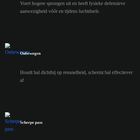
Voert hogere sprongen uit en heeft fysieke defensieve
aanwezigheid vóór en tijdens luchtduels
Onbewogen
Houdt bal dichtbij op rensnelheid, schermt bal effectiever
af
Scherpe pass