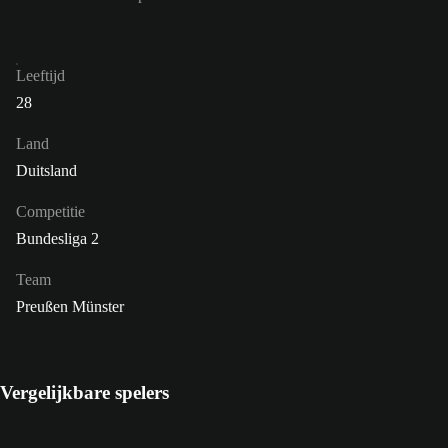
Leeftijd
28
Land
Duitsland
Competitie
Bundesliga 2
Team
Preußen Münster
Vergelijkbare spelers