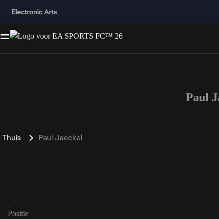
Paul 
Thuis
Paul Jaeckel
Positie