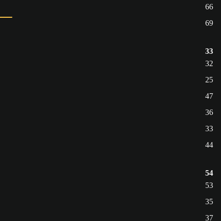
66
69
33
32
25
47
36
33
44
54
53
35
37