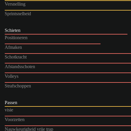
Versnelling
Sprintsnelheid
Schieten
Positioneren
Afmaken
Schotkracht
Afstandsschoten
Volleys
Strafschoppen
Passen
visie
Voorzetten
Nauwkeurigheid vrije trap