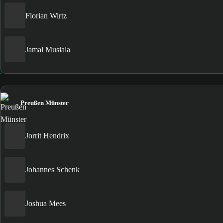
Florian Wirtz
Jamal Musiala
Preußen Münster
Jorrit Hendrix
Johannes Schenk
Joshua Mees