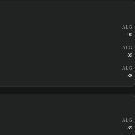
ALG
90
ALG
89
ALG
88
ALG
89