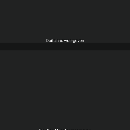
Duitsland weergeven