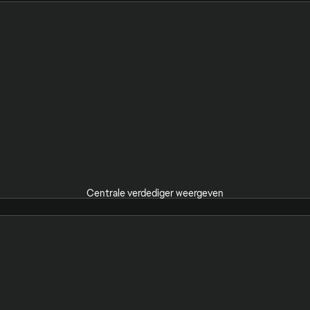
Centrale verdediger weergeven