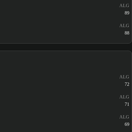
ALG
89
ALG
88
ALG
72
ALG
71
ALG
69