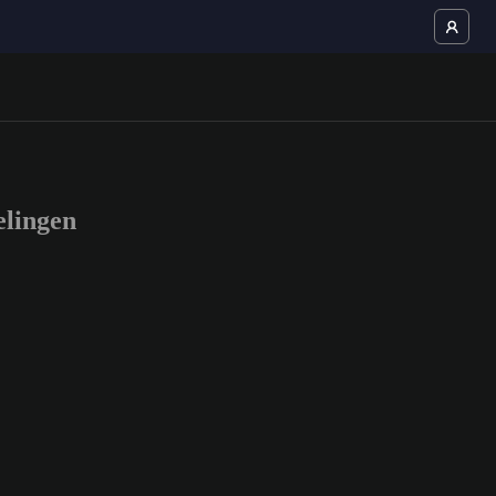
lingen