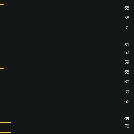
68
58
31
51
62
59
68
60
39
66
69
70