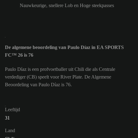
Nauwkeurige, snellere Lob en Hoge steekpasses
De algemene beoordeling van Paulo Díaz in EA SPORTS
FC™ 26 is 76
Paulo Díaz is een profvoetballer uit Chili die als Centrale
verdediger (CB) speelt voor River Plate. De Algemene
Beoordeling van Paulo Díaz is 76.
Leeftijd
31
Land