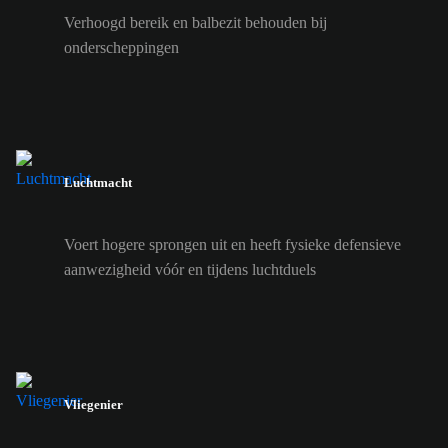
Verhoogd bereik en balbezit behouden bij
onderscheppingen
Luchtmacht
Voert hogere sprongen uit en heeft fysieke defensieve
aanwezigheid vóór en tijdens luchtduels
Vliegenier