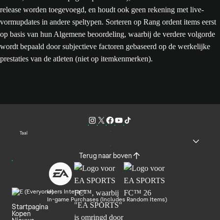
release worden toegevoegd, en houdt ook geen rekening met live-
vormupdates in andere speltypen. Sorteren op Rang ordent items eerst
op basis van hun Algemene beoordeling, waarbij de verdere volgorde
wordt bepaald door subjectieve factoren gebaseerd op de werkelijke
prestaties van de atleten (niet op itemkenmerken).
Taal
Terug naar boven
Users Interact
In-game Purchases (Includes Random Items)
Startpagina
Kopen