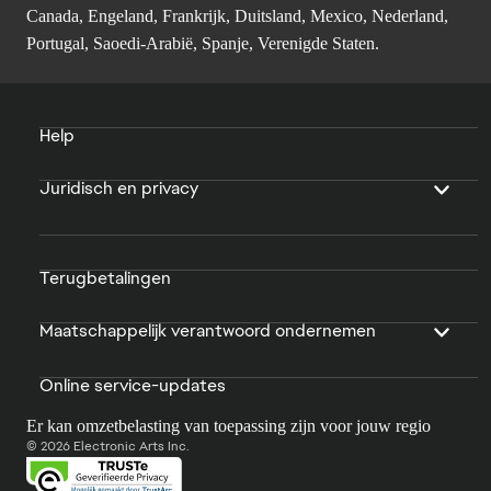
Canada, Engeland, Frankrijk, Duitsland, Mexico, Nederland,
Portugal, Saoedi-Arabië, Spanje, Verenigde Staten.
Help
Juridisch en privacy
Terugbetalingen
Maatschappelijk verantwoord ondernemen
Online service-updates
Er kan omzetbelasting van toepassing zijn voor jouw regio
© 2026 Electronic Arts Inc.