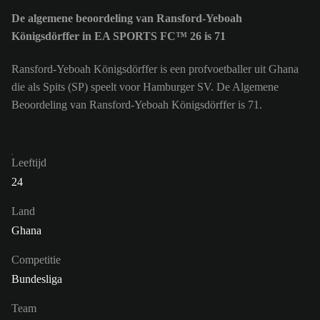
De algemene beoordeling van Ransford-Yeboah
Königsdörffer in EA SPORTS FC™ 26 is 71
Ransford-Yeboah Königsdörffer is een profvoetballer uit Ghana
die als Spits (SP) speelt voor Hamburger SV. De Algemene
Beoordeling van Ransford-Yeboah Königsdörffer is 71.
Leeftijd
24
Land
Ghana
Competitie
Bundesliga
Team