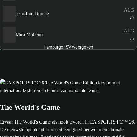
ALG
Jean-Luc Dompé
75
ALG
Miro Muheim
75
Hamburger SV weergeven
The World's Game
Ervaar The World’s Game als nooit tevoren in EA SPORTS FC™ 26.
De nieuwste update introduceert een gloednieuwe internationale