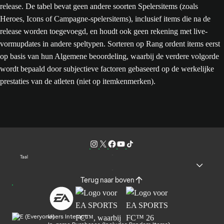
release. De tabel bevat geen andere soorten Spelersitems (zoals
Heroes, Icons of Campagne-spelersitems), inclusief items die na de
release worden toegevoegd, en houdt ook geen rekening met live-
vormupdates in andere speltypen. Sorteren op Rang ordent items eerst
op basis van hun Algemene beoordeling, waarbij de verdere volgorde
wordt bepaald door subjectieve factoren gebaseerd op de werkelijke
prestaties van de atleten (niet op itemkenmerken).
Taal
Terug naar boven
Users Interact