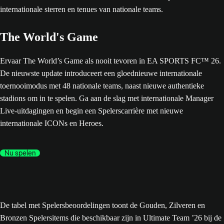
The World's Game
Ervaar The World’s Game als nooit tevoren in EA SPORTS FC™ 26.
De nieuwste update introduceert een gloednieuwe internationale
toernooimodus met 48 nationale teams, naast nieuwe authentieke
stadions om in te spelen. Ga aan de slag met internationale Manager
Live-uitdagingen en begin een Spelerscarrière met nieuwe
internationale ICONs en Heroes.
Nu spelen
De tabel met Spelersbeoordelingen toont de Gouden, Zilveren en
Bronzen Spelersitems die beschikbaar zijn in Ultimate Team ’26 bij de