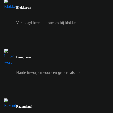
Blokkeren
Verhoogd bereik en succes bij blokken
Lange worp
Harde inworpen voor een grotere afstand
Razendsnel