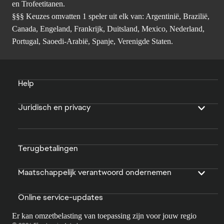
en Trofeetitanen.
§§§ Keuzes omvatten 1 speler uit elk van: Argentinië, Brazilië,
Canada, Engeland, Frankrijk, Duitsland, Mexico, Nederland,
Portugal, Saoedi-Arabië, Spanje, Verenigde Staten.
Help
Juridisch en privacy
Terugbetalingen
Maatschappelijk verantwoord ondernemen
Online service-updates
Er kan omzetbelasting van toepassing zijn voor jouw regio