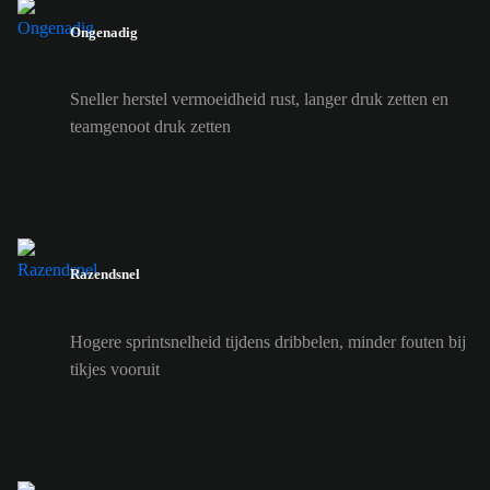
Ongenadig
Sneller herstel vermoeidheid rust, langer druk zetten en
teamgenoot druk zetten
Razendsnel
Hogere sprintsnelheid tijdens dribbelen, minder fouten bij
tikjes vooruit