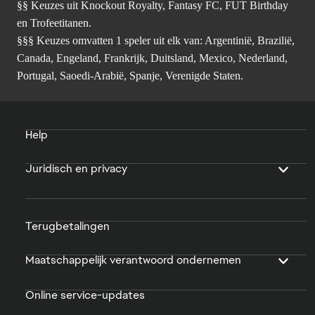
§§ Keuzes uit Knockout Royalty, Fantasy FC, FUT Birthday
en Trofeetitanen.
§§§ Keuzes omvatten 1 speler uit elk van: Argentinië, Brazilië,
Canada, Engeland, Frankrijk, Duitsland, Mexico, Nederland,
Portugal, Saoedi-Arabië, Spanje, Verenigde Staten.
Help
Juridisch en privacy
Terugbetalingen
Maatschappelijk verantwoord ondernemen
Online service-updates