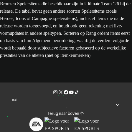
Bronzen Spelersitems die beschikbaar zijn in Ultimate Team ’26 bij de
release. De tabel bevat geen andere soorten Spelersitems (zoals
Heroes, Icons of Campagne-spelersitems), inclusief items die na de
release worden toegevoegd, en houdt ook geen rekening met live-
vormupdates in andere speltypen. Sorteren op Rang ordent items eerst
op basis van hun Algemene beoordeling, waarbij de verdere volgorde
wordt bepaald door subjectieve factoren gebaseerd op de werkelijke
prestaties van de atleten (niet op itemkenmerken).
Taal
Terug naar boven