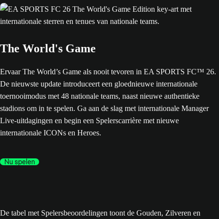
The World's Game
Ervaar The World’s Game als nooit tevoren in EA SPORTS FC™ 26.
De nieuwste update introduceert een gloednieuwe internationale
toernooimodus met 48 nationale teams, naast nieuwe authentieke
stadions om in te spelen. Ga aan de slag met internationale Manager
Live-uitdagingen en begin een Spelerscarrière met nieuwe
internationale ICONs en Heroes.
Nu spelen
De tabel met Spelersbeoordelingen toont de Gouden, Zilveren en