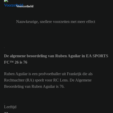
Voorzetheld
Nauwkeurige, snellere voorzetten met meer effect
De algemene beoordeling van Ruben Aguilar in EA SPORTS
FC™ 26 is 76
Ruben Aguilar is een profvoetballer uit Frankrijk die als
Rechtsachter (RA) speelt voor RC Lens. De Algemene
Beoordeling van Ruben Aguilar is 76.
Leeftijd