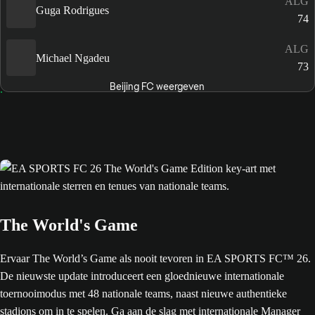
ALG
Guga Rodrigues
74
ALG
Michael Ngadeu
73
Beijing FC weergeven
The World's Game
Ervaar The World’s Game als nooit tevoren in EA SPORTS FC™ 26.
De nieuwste update introduceert een gloednieuwe internationale
toernooimodus met 48 nationale teams, naast nieuwe authentieke
stadions om in te spelen. Ga aan de slag met internationale Manager