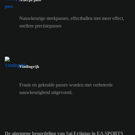
Nauwkeurige steekpasses, effectballen met meer effect,
snellere precisiepasses
Vindingrijk
Fraaie en gekrulde passes worden met verbeterde
nauwkeurigheid uitgevoerd.
De algemene beoordeling van Sai Erjiniao in EA SPORTS