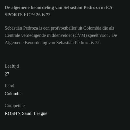
De algemene beoordeling van Sebastián Pedroza in EA
SPORTS FC™ 26 is 72
Sebastián Pedroza is een profvoetballer uit Colombia die als
Centrale verdedigende middenvelder (CVM) speelt voor . De
Algemene Beoordeling van Sebastián Pedroza is 72.
Leeftijd
27
Land
Colombia
Competitie
ROSHN Saudi League