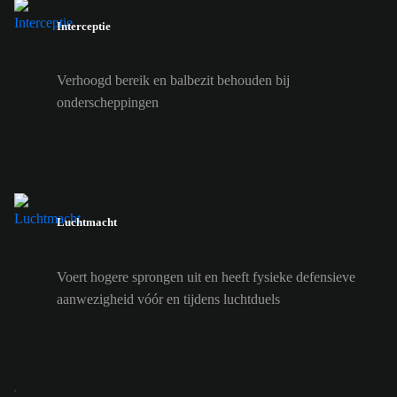
Interceptie
Verhoogd bereik en balbezit behouden bij
onderscheppingen
Luchtmacht
Voert hogere sprongen uit en heeft fysieke defensieve
aanwezigheid vóór en tijdens luchtduels