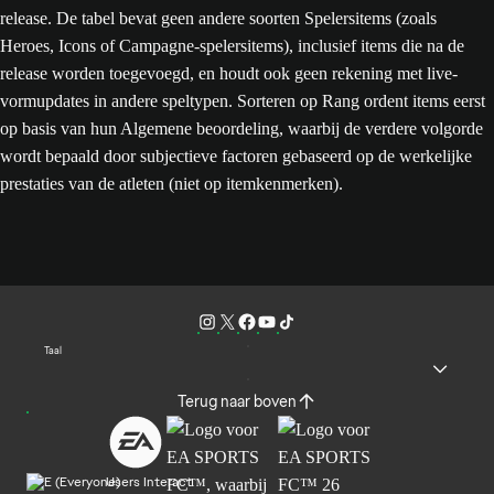
release. De tabel bevat geen andere soorten Spelersitems (zoals
Heroes, Icons of Campagne-spelersitems), inclusief items die na de
release worden toegevoegd, en houdt ook geen rekening met live-
vormupdates in andere speltypen. Sorteren op Rang ordent items eerst
op basis van hun Algemene beoordeling, waarbij de verdere volgorde
wordt bepaald door subjectieve factoren gebaseerd op de werkelijke
prestaties van de atleten (niet op itemkenmerken).
Taal
Terug naar boven
Users Interact