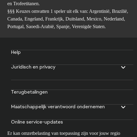
en Trofeetitanen.
§§§ Keuzes omvatten 1 speler uit elk van: Argentinië, Brazilië,
Canada, Engeland, Frankrijk, Duitsland, Mexico, Nederland,
Portugal, Saoedi-Arabië, Spanje, Verenigde Staten.
Help
Juridisch en privacy
Terugbetalingen
Maatschappelijk verantwoord ondernemen
Online service-updates
Er kan omzetbelasting van toepassing zijn voor jouw regio