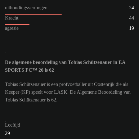
uithoudingsvermogen
24
Kracht
44
agresie
19
De algemene beoordeling van Tobias Schützenauer in EA
SPORTS FC™ 26 is 62
Tobias Schützenauer is een profvoetballer uit Oostenrijk die als
Keeper (KP) speelt voor LASK. De Algemene Beoordeling van
Tobias Schützenauer is 62.
Leeftijd
29