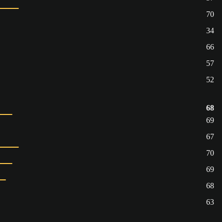
70
34
66
57
52
68
69
67
70
69
68
63