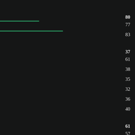
80
77
83
37
61
38
35
32
36
40
61
57