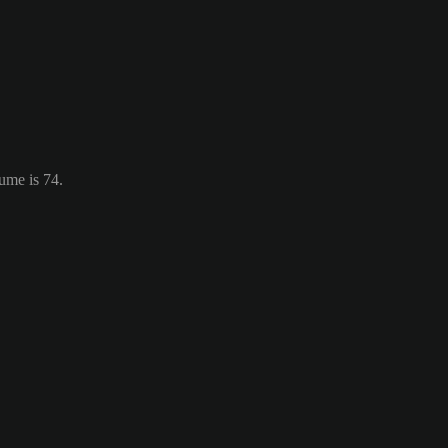
ume is 74.