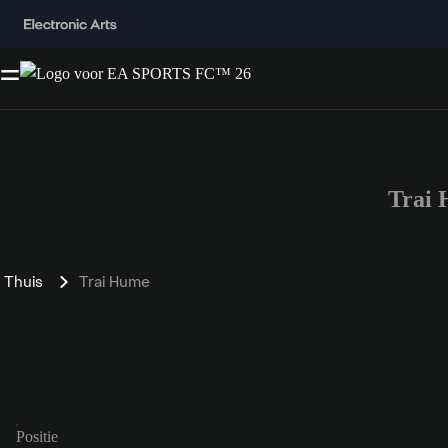
Trai
Thuis
Trai Hume
Positie