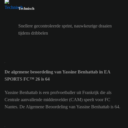
Technisch
Snellere gecontroleerde sprint, nauwkeurige draaien
tijdens dribbelen
De algemene beoordeling van Yassine Benhattab in EA
SPORTS FC™ 26 is 64
Yassine Benhattab is een profvoetballer uit Frankrijk die als
Centrale aanvallende middenvelder (CAM) speelt voor FC
Nantes. De Algemene Beoordeling van Yassine Benhattab is 64.