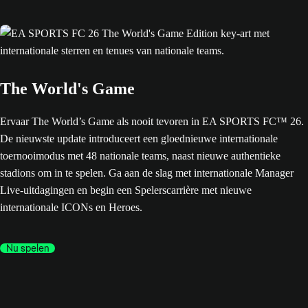
The World's Game
Ervaar The World’s Game als nooit tevoren in EA SPORTS FC™ 26.
De nieuwste update introduceert een gloednieuwe internationale
toernooimodus met 48 nationale teams, naast nieuwe authentieke
stadions om in te spelen. Ga aan de slag met internationale Manager
Live-uitdagingen en begin een Spelerscarrière met nieuwe
internationale ICONs en Heroes.
Nu spelen