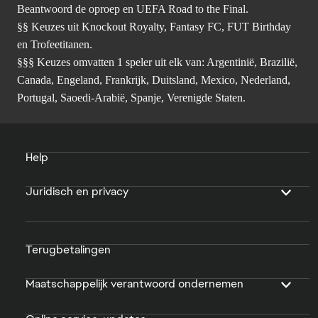
Beantwoord de oproep en UEFA Road to the Final.
§§ Keuzes uit Knockout Royalty, Fantasy FC, FUT Birthday
en Trofeetitanen.
§§§ Keuzes omvatten 1 speler uit elk van: Argentinië, Brazilië,
Canada, Engeland, Frankrijk, Duitsland, Mexico, Nederland,
Portugal, Saoedi-Arabië, Spanje, Verenigde Staten.
Help
Juridisch en privacy
Terugbetalingen
Maatschappelijk verantwoord ondernemen