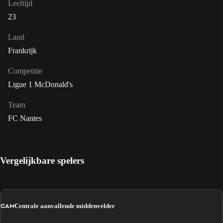
Leeftijd
23
Land
Frankrijk
Competitie
Ligue 1 McDonald's
Team
FC Nantes
Vergelijkbare spelers
CAM
Centrale aanvallende middenvelder