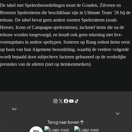
De tabel met Spelersbeoordelingen toont de Gouden, Zilveren en
Bronzen Spelersitems die beschikbaar zijn in Ultimate Team ’26 bij de
release. De tabel bevat geen andere soorten Spelersitems (zoals
Heroes, Icons of Campagne-spelersitems), inclusief items die na de
release worden toegevoegd, en houdt ook geen rekening met live-
vormupdates in andere speltypen. Sorteren op Rang ordent items eerst
op basis van hun Algemene beoordeling, waarbij de verdere volgorde
wordt bepaald door subjectieve factoren gebaseerd op de werkelijke
prestaties van de atleten (niet op itemkenmerken).
Taal
Terug naar boven