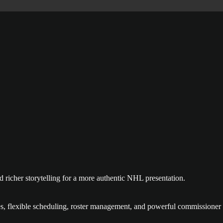
richer storytelling for a more authentic NHL presentation.
es, flexible scheduling, roster management, and powerful commissioner