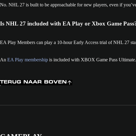
No. NHL 27 is built to be approachable for new players, even if you’ve
Is NHL 27 included with EA Play or Xbox Game Pass
EA Play Members can play a 10-hour Early Access trial of NHL 27 sta
An
EA Play membership
is included with XBOX Game Pass Ultimate
TERUG NAAR BOVEN