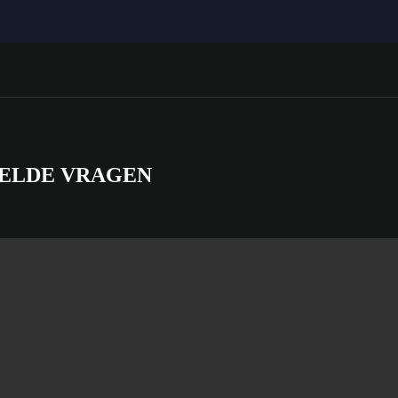
STELDE VRAGEN