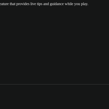
ature that provides live tips and guidance while you play.