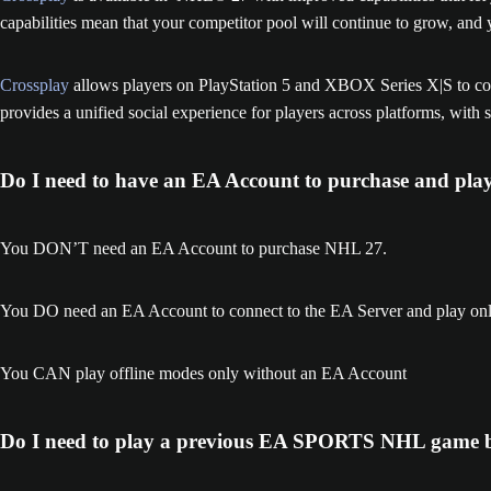
capabilities mean that your competitor pool will continue to grow, and
Crossplay
allows players on PlayStation 5 and XBOX Series X|S to com
provides a unified social experience for players across platforms, with
Do I need to have an EA Account to purchase and pl
You DON’T need an EA Account to purchase NHL 27.
You DO need an EA Account to connect to the EA Server and play on
You CAN play offline modes only without an EA Account
Do I need to play a previous EA SPORTS NHL game 