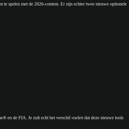
int te spelen met de 2026-content. Er zijn echter twee nieuwe optionele
® en de FIA. Je zult echt het verschil
voelen
dat deze nieuwe tools