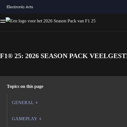
F1® 25: 2026 SEASON PACK VEELGE
Topics on this page
GENERAL
GAMEPLAY