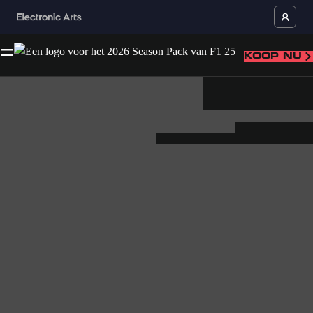
KOOP NU