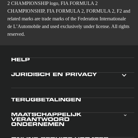
2 CHAMPIONSHIP logo, FIA FORMULA 2
CHAMPIONSHIP, FIA FORMULA 2, FORMULA 2, F2 and
related marks are trade marks of the Federation Internationale
de L’Automobile and used exclusively under license. All rights
reserved.
HELP
JURIDISCH EN PRIVACY
TERUGBETALINGEN
MAATSCHAPPELIJK
VERANTWOORD
ONDERNEMEN