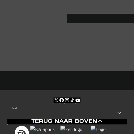
Taal
TERUG NAAR BOVEN