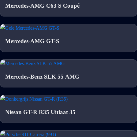
Mercedes-AMG C63 S Coupé
Mercedes-AMG GT-S
Mercedes-Benz SLK 55 AMG
Nissan GT-R R35 Uitlaat 35