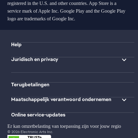
registered in the U.S. and other countries. App Store is a
service mark of Apple Inc. Google Play and the Google Play
logo are trademarks of Google Inc.
Help
Juridisch en privacy
Terugbetalingen
Maatschappelijk verantwoord ondernemen
Online service-updates
Er kan omzetbelasting van toepassing zijn voor jouw regio
© 2026 Electronic Arts Inc.