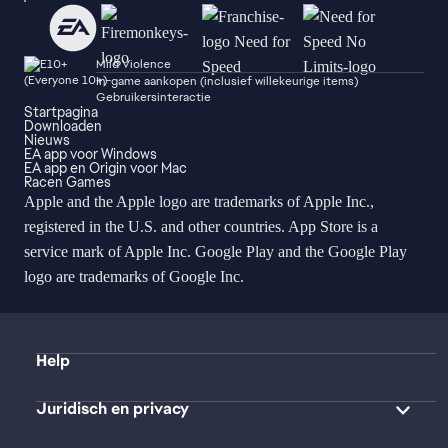
Mild Violence
In-game aankopen (inclusief willekeurige items)
Gebruikersinteractie
Startpagina
Downloaden
Nieuws
EA app voor Windows
EA app en Origin voor Mac
Racen Games
Apple and the Apple logo are trademarks of Apple Inc.,
registered in the U.S. and other countries. App Store is a
service mark of Apple Inc. Google Play and the Google Play
logo are trademarks of Google Inc.
Help
Juridisch en privacy