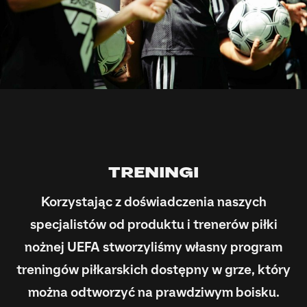
TRENINGI
Korzystając z doświadczenia naszych
specjalistów od produktu i trenerów piłki
nożnej UEFA stworzyliśmy własny program
treningów piłkarskich dostępny w grze, który
można odtworzyć na prawdziwym boisku.