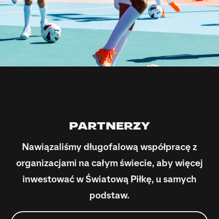
PARTNERZY
Nawiązaliśmy długofalową współpracę z
organizacjami na całym świecie, aby więcej
inwestować w Światową Piłkę, u samych
podstaw.