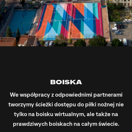
BOISKA
We współpracy z odpowiednimi partnerami
tworzymy ścieżki dostępu do piłki nożnej nie
tylko na boisku wirtualnym, ale także na
prawdziwych boiskach na całym świecie.