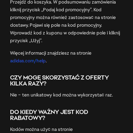
Przejdź do koszyka. W podsumowaniu zamówienia
kliknij przycisk „Podaj kod promocyjny”. Kod
promocyjny można również zastosować na stronie
dostawy. Pojawi się pole na kod promocyjny.
Wprowadź kod z kuponu w odpowiednie pole i kliknij
przycisk „Użyj”.
Więcej informacji znajdziesz na stronie
adidas.com/help
.
CZY MOGĘ SKORZYSTAĆ Z OFERTY
KILKA RAZY?
Nie – ten unikatowy kod można wykorzystać raz.
DO KIEDY WAŻNY JEST KOD
RABATOWY?
Kodów można użyć na stronie