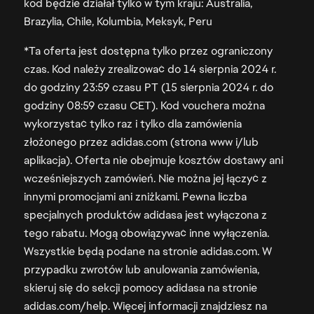
kod będzie działał tylko w tym kraju: Australia,
Brazylia, Chile, Kolumbia, Meksyk, Peru
*Ta oferta jest dostępna tylko przez ograniczony
czas. Kod należy zrealizować do 14 sierpnia 2024 r.
do godziny 23:59 czasu PT (15 sierpnia 2024 r. do
godziny 08:59 czasu CET). Kod vouchera można
wykorzystać tylko raz i tylko dla zamówienia
złożonego przez adidas.com (strona www i/lub
aplikacja). Oferta nie obejmuje kosztów dostawy ani
wcześniejszych zamówień. Nie można jej łączyć z
innymi promocjami ani zniżkami. Pewna liczba
specjalnych produktów adidasa jest wyłączona z
tego rabatu. Mogą obowiązywać inne wyłączenia.
Wszystkie będą podane na stronie adidas.com. W
przypadku zwrotów lub anulowania zamówienia,
skieruj się do sekcji pomocy adidasa na stronie
adidas.com/help. Więcej informacji znajdziesz na