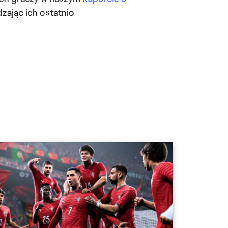
dzając ich ostatnio