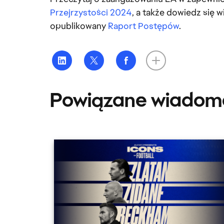
Przejrzystości 2024
, a także dowiedz się 
opublikowany
Raport Postępów
.