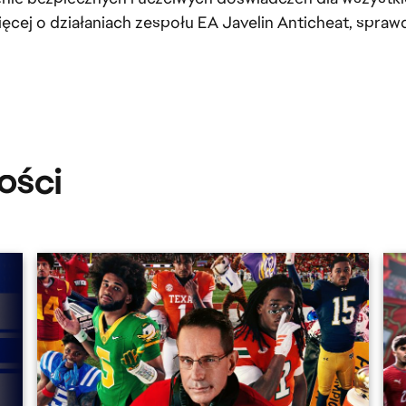
więcej o działaniach zespołu EA Javelin Anticheat, spraw