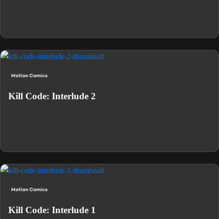
Motion Comics
Kill Code: Interlude 2
Motion Comics
Kill Code: Interlude 1