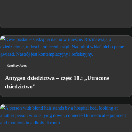
Komiksy Apex
Antygen dziedzictwa – część 10.: „Utracone
dziedzictwo”