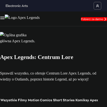
Pobierz za darmo
Apex Legends: Centrum Lore
Sprawdź wszystko, co oferuje Centrum Lore Apex Legends, od
wiedzy o Outlands, poprzez historie Legend, aż po więcej!
Wszystkie
Filmy
Motion Comics
Short Stories
Komiksy Apex