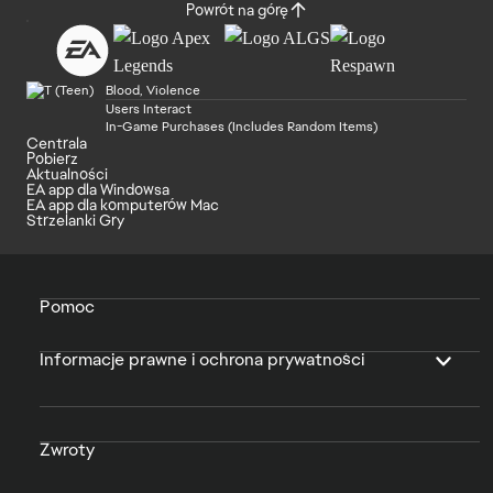
Powrót na górę
Blood, Violence
Users Interact
In-Game Purchases (Includes Random Items)
Centrala
Pobierz
Aktualności
EA app dla Windowsa
EA app dla komputerów Mac
Strzelanki Gry
Pomoc
Informacje prawne i ochrona prywatności
Zwroty