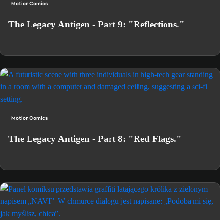
Motion Comics
The Legacy Antigen - Part 9: "Reflections."
Motion Comics
The Legacy Antigen - Part 8: "Red Flags."