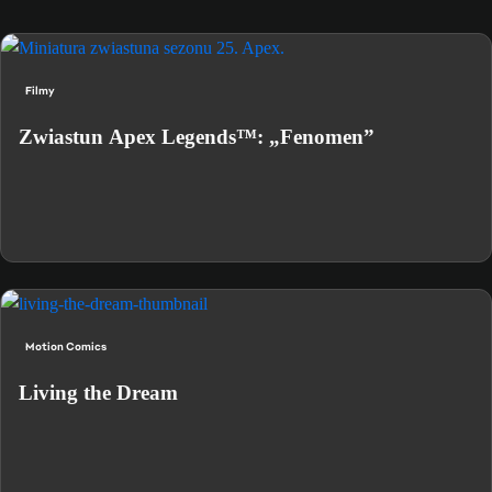
Filmy
Zwiastun Apex Legends™: „Fenomen”
Motion Comics
Living the Dream