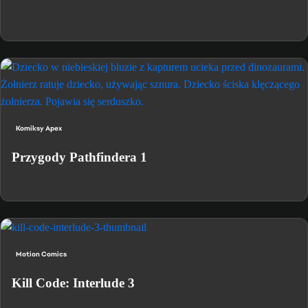
Komiksy Apex
Przygody Pathfindera 1
Motion Comics
Kill Code: Interlude 3