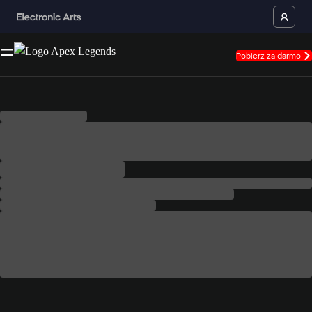
Pobierz za darmo